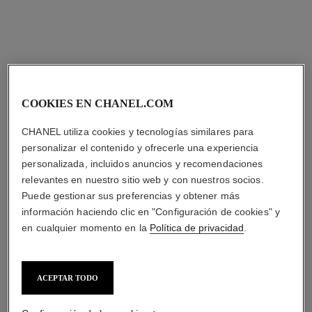
COOKIES EN CHANEL.COM
CHANEL utiliza cookies y tecnologías similares para
personalizar el contenido y ofrecerle una experiencia
personalizada, incluidos anuncios y recomendaciones
relevantes en nuestro sitio web y con nuestros socios.
Puede gestionar sus preferencias y obtener más
información haciendo clic en "Configuración de cookies" y
en cualquier momento en la
Política de privacidad
.
ACEPTAR TODO