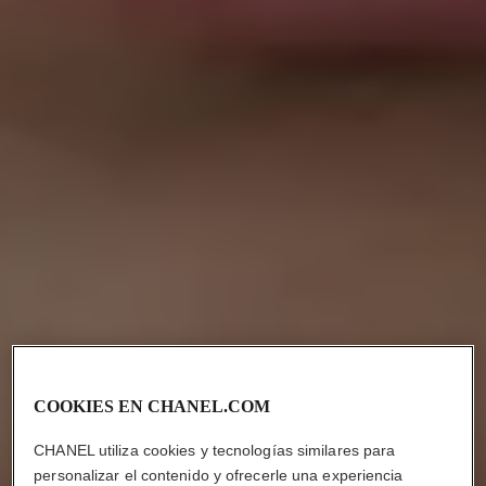
COOKIES EN CHANEL.COM
CHANEL utiliza cookies y tecnologías similares para
personalizar el contenido y ofrecerle una experiencia