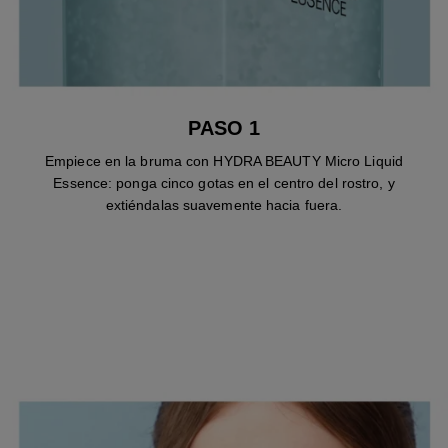
PASO 1
Empiece en la bruma con HYDRA BEAUTY Micro Liquid
Essence: ponga cinco gotas en el centro del rostro, y
extiéndalas suavemente hacia fuera.