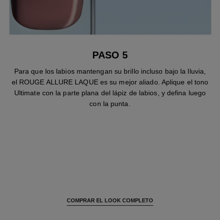
PASO 5
Para que los labios mantengan su brillo incluso bajo la lluvia,
el ROUGE ALLURE LAQUE es su mejor aliado. Aplique el tono
Ultimate con la parte plana del lápiz de labios, y defina luego
con la punta.
COMPRAR EL LOOK COMPLETO