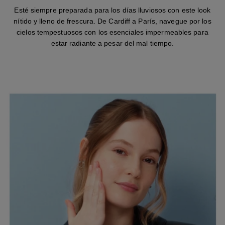
Esté siempre preparada para los días lluviosos con este look
nítido y lleno de frescura. De Cardiff a París, navegue por los
cielos tempestuosos con los esenciales impermeables para
estar radiante a pesar del mal tiempo.