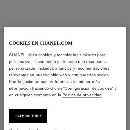
COOKIES EN CHANEL.COM
CHANEL utiliza cookies y tecnologías similares para
personalizar el contenido y ofrecerle una experiencia
personalizada, incluidos anuncios y recomendaciones
relevantes en nuestro sitio web y con nuestros socios.
Puede gestionar sus preferencias y obtener más
información haciendo clic en "Configuración de cookies" y
en cualquier momento en la
Política de privacidad
.
ACEPTAR TODO