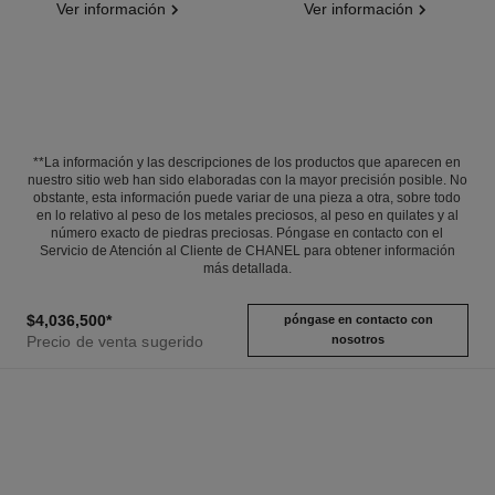
Ver información
Ver información
**La información y las descripciones de los productos que aparecen en
nuestro sitio web han sido elaboradas con la mayor precisión posible. No
obstante, esta información puede variar de una pieza a otra, sobre todo
en lo relativo al peso de los metales preciosos, al peso en quilates y al
número exacto de piedras preciosas. Póngase en contacto con el
Servicio de Atención al Cliente de CHANEL para obtener información
más detallada.
$4,036,500
*
póngase en contacto con
Precio de venta sugerido
nosotros