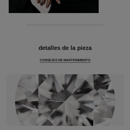
características
detalles de la pieza
CONSEJOS DE MANTENIMIENTO