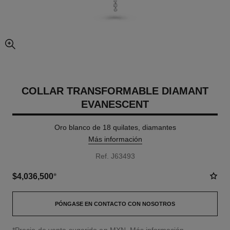
imagen agrandada
COLLAR TRANSFORMABLE DIAMANT
EVANESCENT
Oro blanco de 18 quilates, diamantes
Más información
Ref. J63493
$4,036,500
*
PÓNGASE EN CONTACTO CON NOSOTROS