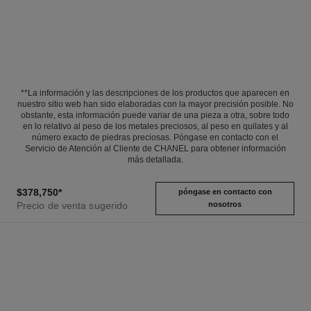
**La información y las descripciones de los productos que aparecen en
nuestro sitio web han sido elaboradas con la mayor precisión posible. No
obstante, esta información puede variar de una pieza a otra, sobre todo
en lo relativo al peso de los metales preciosos, al peso en quilates y al
número exacto de piedras preciosas. Póngase en contacto con el
Servicio de Atención al Cliente de CHANEL para obtener información
más detallada.
$378,750
*
póngase en contacto con
Precio de venta sugerido
nosotros