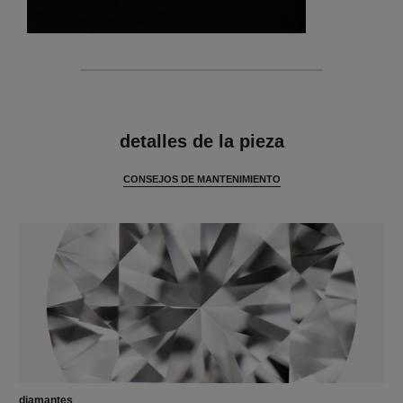
características
detalles de la pieza
CONSEJOS DE MANTENIMIENTO
diamantes