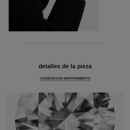
características
detalles de la pieza
CONSEJOS DE MANTENIMIENTO