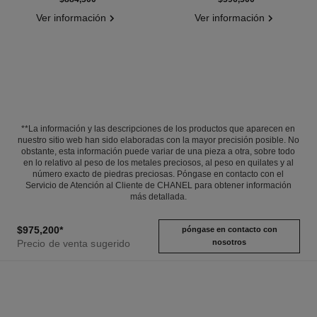
Ver información
Ver información
**La información y las descripciones de los productos que aparecen en
nuestro sitio web han sido elaboradas con la mayor precisión posible. No
obstante, esta información puede variar de una pieza a otra, sobre todo
en lo relativo al peso de los metales preciosos, al peso en quilates y al
número exacto de piedras preciosas. Póngase en contacto con el
Servicio de Atención al Cliente de CHANEL para obtener información
más detallada.
$975,200
*
póngase en contacto con
Precio de venta sugerido
nosotros