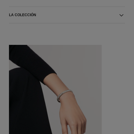
LA COLECCIÓN