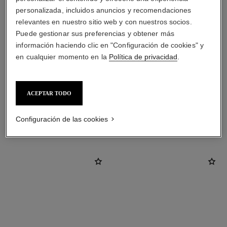
personalizada, incluidos anuncios y recomendaciones
relevantes en nuestro sitio web y con nuestros socios.
Puede gestionar sus preferencias y obtener más
información haciendo clic en "Configuración de cookies" y
en cualquier momento en la
Política de privacidad
.
material
Oro blanco de 18 quilates
ACEPTAR TODO
DESCUBRA TAMBIÉN
Configuración de las cookies