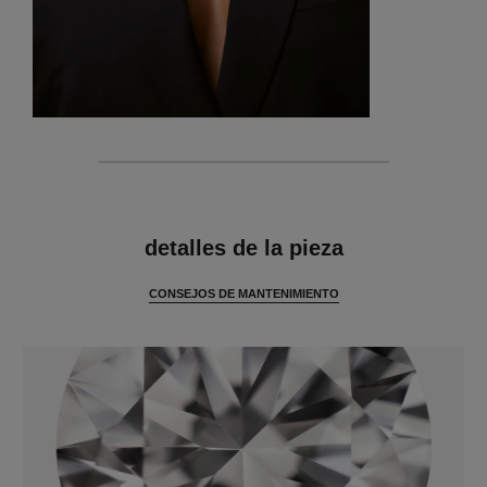
características
detalles de la pieza
CONSEJOS DE MANTENIMIENTO