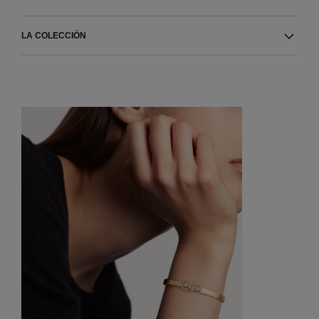
LA COLECCIÓN