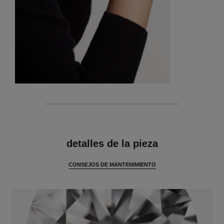
características
detalles de la pieza
CONSEJOS DE MANTENIMIENTO