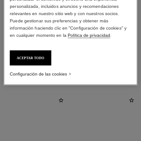
personalizada, incluidos anuncios y recomendaciones
relevantes en nuestro sitio web y con nuestros socios.
Puede gestionar sus preferencias y obtener más
información haciendo clic en "Configuración de cookies" y
en cualquier momento en la
Política de privacidad
.
material
Oro amarillo de 18 quilates
ACEPTAR TODO
DESCUBRA TAMBIÉN
Configuración de las cookies