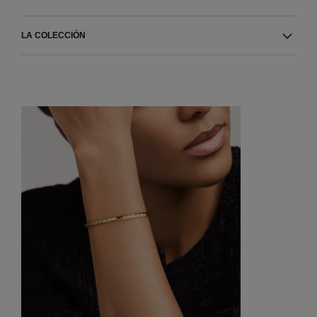
LA COLECCIÓN