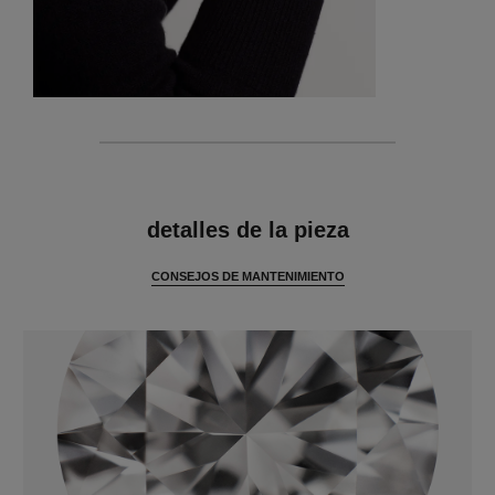
características
detalles de la pieza
CONSEJOS DE MANTENIMIENTO