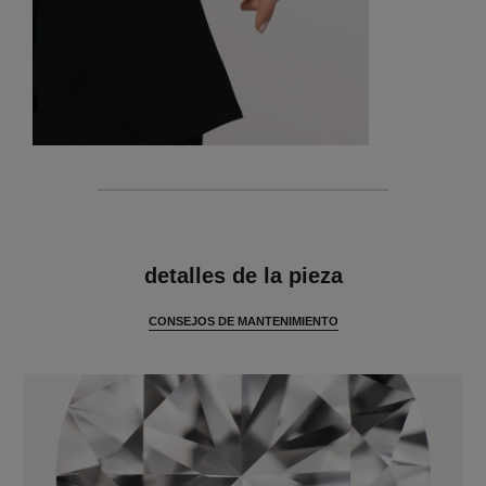
características
detalles de la pieza
CONSEJOS DE MANTENIMIENTO