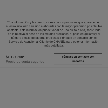
**La información y las descripciones de los productos que aparecen en
nuestro sitio web han sido elaboradas con la mayor precisión posible. No
obstante, esta información puede variar de una pieza a otra, sobre todo
en lo relativo al peso de los metales preciosos, al peso en quilates y al
número exacto de piedras preciosas. Póngase en contacto con el
Servicio de Atención al Cliente de CHANEL para obtener información
más detallada.
$1,127,200
*
póngase en contacto con
Precio de venta sugerido
nosotros