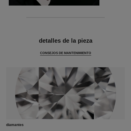
características
detalles de la pieza
CONSEJOS DE MANTENIMIENTO
diamantes