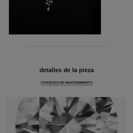
características
detalles de la pieza
CONSEJOS DE MANTENIMIENTO