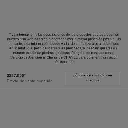
**La información y las descripciones de los productos que aparecen en
nuestro sitio web han sido elaboradas con la mayor precisión posible. No
obstante, esta información puede variar de una pieza a otra, sobre todo
en lo relativo al peso de los metales preciosos, al peso en quilates y al
número exacto de piedras preciosas. Póngase en contacto con el
Servicio de Atención al Cliente de CHANEL para obtener información
más detallada.
$387,850
*
póngase en contacto con
Precio de venta sugerido
nosotros