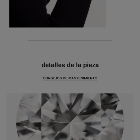
características
detalles de la pieza
CONSEJOS DE MANTENIMIENTO