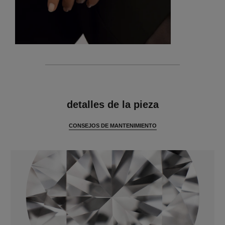
características
detalles de la pieza
CONSEJOS DE MANTENIMIENTO