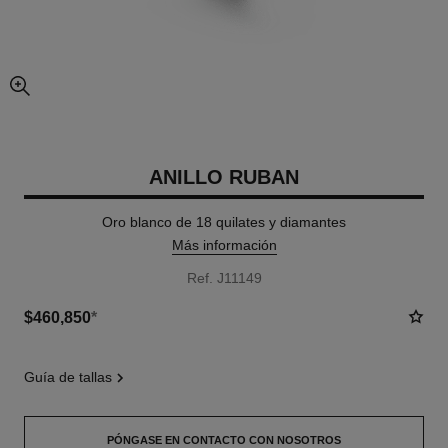
imagen agrandada
ANILLO RUBAN
Oro blanco de 18 quilates y diamantes
Más información
Ref. J11149
$460,850
*
guía de tallas
PÓNGASE EN CONTACTO CON NOSOTROS