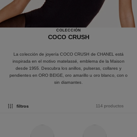
COLECCIÓN
COCO CRUSH
La colección de joyería COCO CRUSH de CHANEL está
inspirada en el motivo matelassé, emblema de la Maison
desde 1955. Descubra los anillos, pulseras, collares y
pendientes en ORO BEIGE, oro amarillo u oro blanco, con o
sin diamantes.
114 productos
filtros