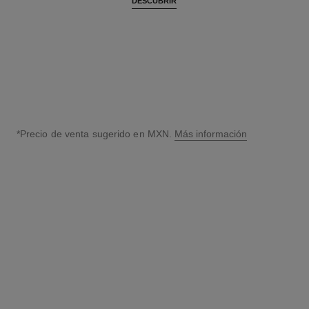
DESCUBRIR
*Precio de venta sugerido en MXN.
Más información
↩