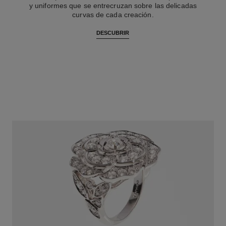
y uniformes que se entrecruzan sobre las delicadas
curvas de cada creación.
DESCUBRIR