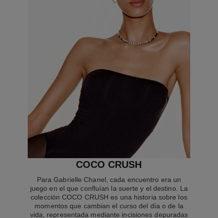
COCO CRUSH
Para Gabrielle Chanel, cada encuentro era un
juego en el que confluían la suerte y el destino. La
colección COCO CRUSH es una historia sobre los
momentos que cambian el curso del día o de la
vida, representada mediante incisiones depuradas