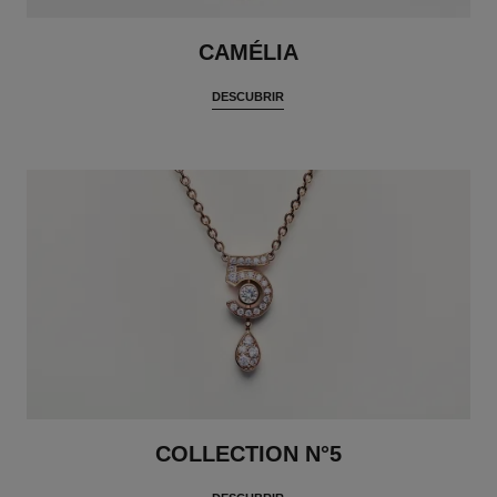
CAMÉLIA
DESCUBRIR
COLLECTION N°5