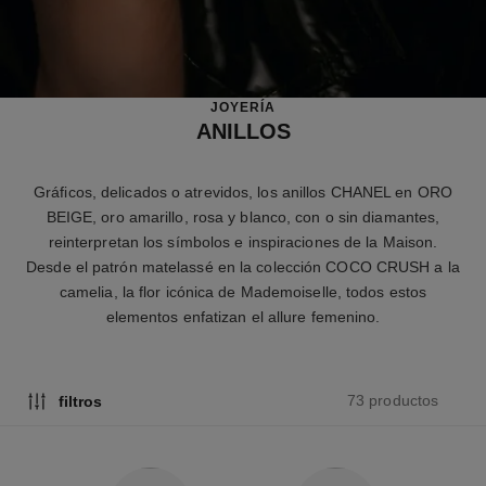
JOYERÍA
ANILLOS
Gráficos, delicados o atrevidos, los anillos CHANEL en ORO
BEIGE, oro amarillo, rosa y blanco, con o sin diamantes,
reinterpretan los símbolos e inspiraciones de la Maison.
Desde el patrón matelassé en la colección COCO CRUSH a la
camelia, la flor icónica de Mademoiselle, todos estos
elementos enfatizan el allure femenino.
73 productos
filtros