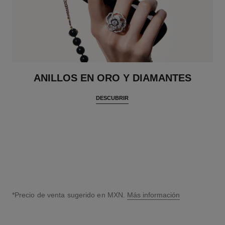
ANILLOS EN ORO Y DIAMANTES
DESCUBRIR
*Precio de venta sugerido en MXN.
Más información
↩