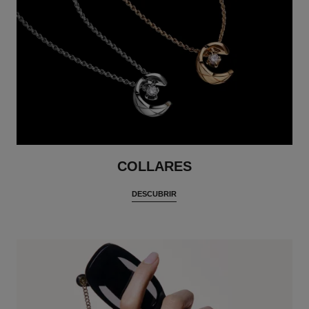
COLLARES
DESCUBRIR