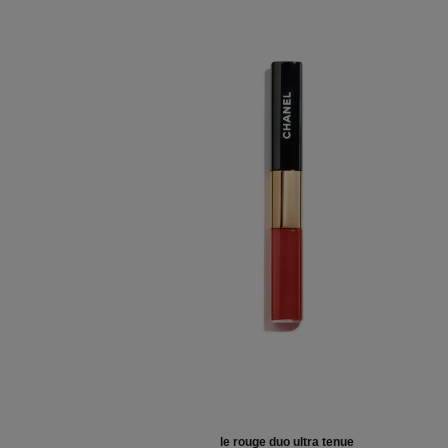
le rouge duo ultra tenue