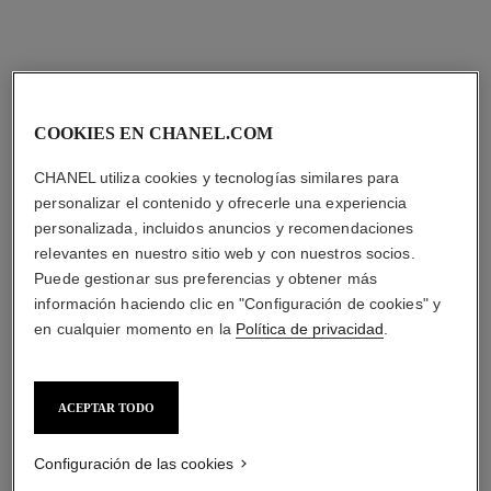
COOKIES EN CHANEL.COM
CHANEL utiliza cookies y tecnologías similares para
personalizar el contenido y ofrecerle una experiencia
personalizada, incluidos anuncios y recomendaciones
relevantes en nuestro sitio web y con nuestros socios.
Puede gestionar sus preferencias y obtener más
información haciendo clic en "Configuración de cookies" y
en cualquier momento en la
Política de privacidad
.
ACEPTAR TODO
Configuración de las cookies