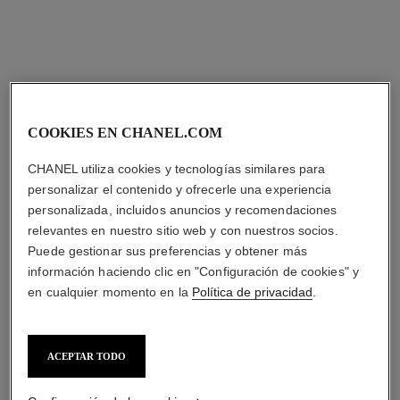
COOKIES EN CHANEL.COM
CHANEL utiliza cookies y tecnologías similares para
personalizar el contenido y ofrecerle una experiencia
personalizada, incluidos anuncios y recomendaciones
relevantes en nuestro sitio web y con nuestros socios.
Puede gestionar sus preferencias y obtener más
información haciendo clic en "Configuración de cookies" y
en cualquier momento en la
Política de privacidad
.
ACEPTAR TODO