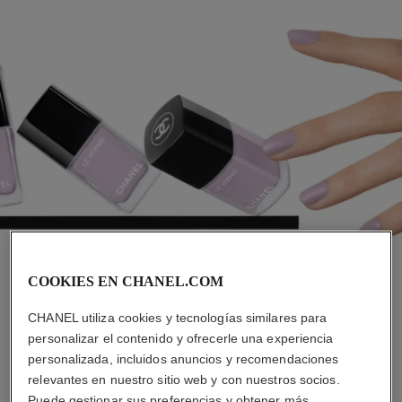
COOKIES EN CHANEL.COM
POR SIEMPRE JOVEN
CHANEL utiliza cookies y tecnologías similares para
personalizar el contenido y ofrecerle una experiencia
personalizada, incluidos anuncios y recomendaciones
relevantes en nuestro sitio web y con nuestros socios.
Puede gestionar sus preferencias y obtener más