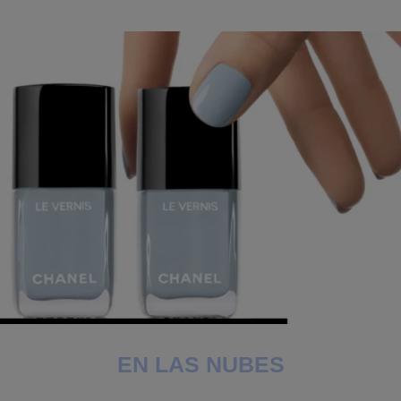
EN LAS NUBES