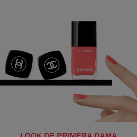
LOOK DE PRIMERA DAMA