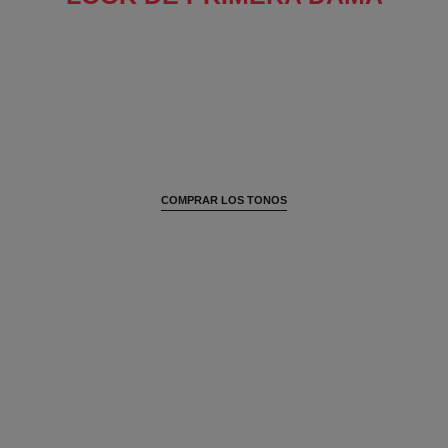
COMPRAR LOS TONOS