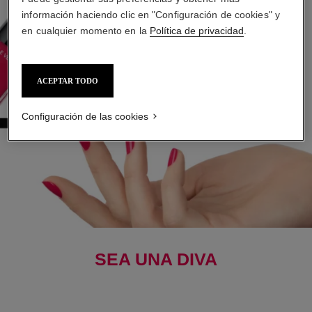
información haciendo clic en "Configuración de cookies" y
en cualquier momento en la
Política de privacidad
.
ACEPTAR TODO
Configuración de las cookies
SEA UNA DIVA