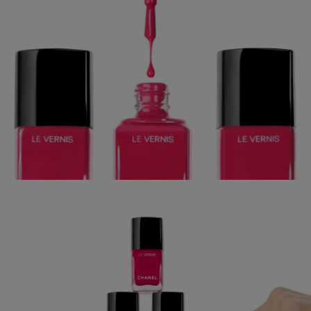
CHANEL BEAUTY