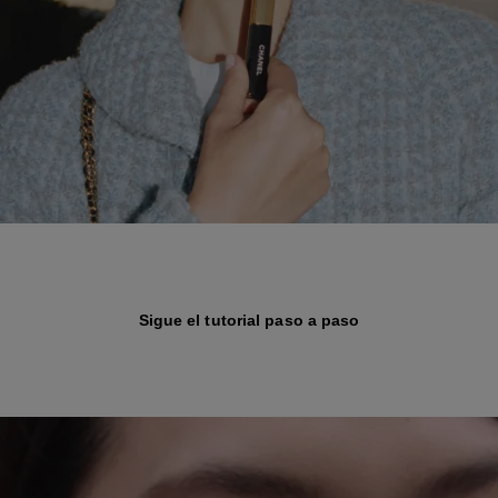
Sigue el tutorial paso a paso