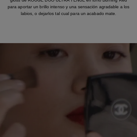
para aportar un brillo intenso y una sensación agradable a los
labios, o dejarlos tal cual para un acabado mate.