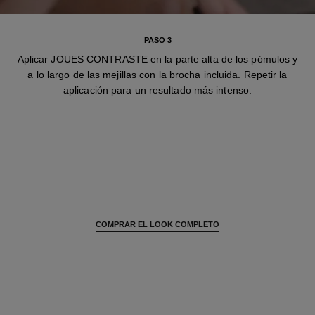
PASO 3
Aplicar JOUES CONTRASTE en la parte alta de los pómulos y
a lo largo de las mejillas con la brocha incluida. Repetir la
aplicación para un resultado más intenso.
COMPRAR EL LOOK COMPLETO