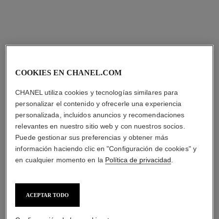
COOKIES EN CHANEL.COM
CHANEL utiliza cookies y tecnologías similares para
personalizar el contenido y ofrecerle una experiencia
personalizada, incluidos anuncios y recomendaciones
relevantes en nuestro sitio web y con nuestros socios.
Puede gestionar sus preferencias y obtener más
información haciendo clic en "Configuración de cookies" y
en cualquier momento en la
Política de privacidad
.
ACEPTAR TODO