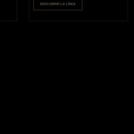
DESCUBRIR LA LÍNEA