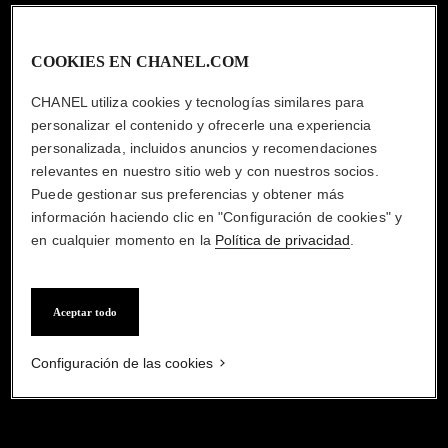
COOKIES EN CHANEL.COM
CHANEL utiliza cookies y tecnologías similares para
personalizar el contenido y ofrecerle una experiencia
personalizada, incluidos anuncios y recomendaciones
relevantes en nuestro sitio web y con nuestros socios.
Puede gestionar sus preferencias y obtener más
información haciendo clic en "Configuración de cookies" y
en cualquier momento en la
Política de privacidad
.
Aceptar todo
Configuración de las cookies