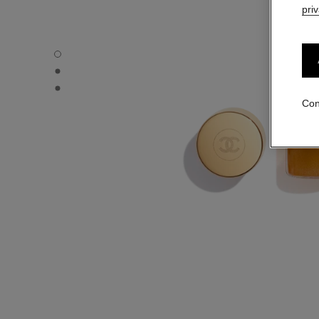
pri
SUBLIMAGE L'EXTRAIT DE NUIT – RECHARGE - Vista por
SUBLIMAGE L'EXTRAIT DE NUIT – RECHARGE - Vista alte
SUBLIMAGE L'EXTRAIT DE NUIT – RECHARGE - Vista de la
Con