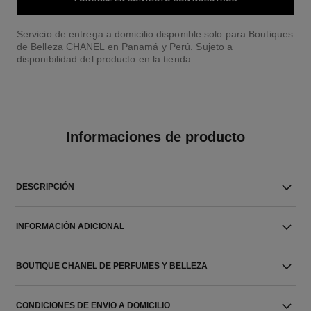
Servicio de entrega a domicilio disponible solo para Boutiques
de Belleza CHANEL en Panamá y Perú. Sujeto a
disponibilidad del producto en la tienda
Informaciones de producto
DESCRIPCIÓN
INFORMACIÓN ADICIONAL
BOUTIQUE CHANEL DE PERFUMES Y BELLEZA
CONDICIONES DE ENVIO A DOMICILIO