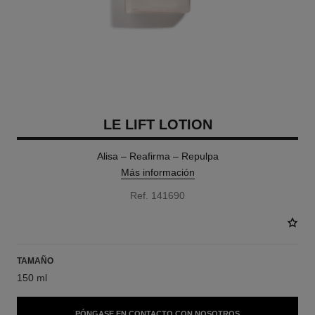
LE LIFT LOTION
Alisa – Reafirma – Repulpa
Más información
Ref. 141690
TAMAÑO
150 ml
PÓNGASE EN CONTACTO CON NOSOTROS