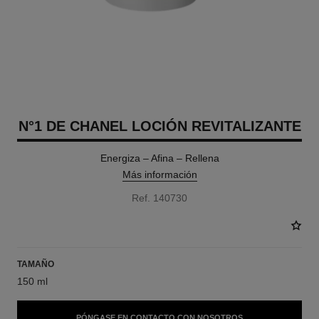
N°1 DE CHANEL LOCIÓN REVITALIZANTE
Energiza – Afina – Rellena
Más información
Ref. 140730
TAMAÑO
150 ml
PÓNGASE EN CONTACTO CON NOSOTROS