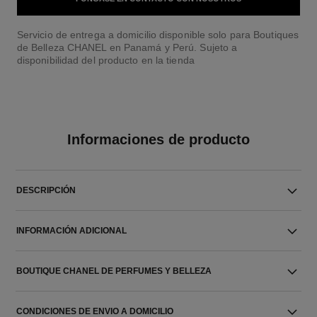
Servicio de entrega a domicilio disponible solo para Boutiques
de Belleza CHANEL en Panamá y Perú. Sujeto a
disponibilidad del producto en la tienda
Informaciones de producto
DESCRIPCIÓN
INFORMACIÓN ADICIONAL
BOUTIQUE CHANEL DE PERFUMES Y BELLEZA
CONDICIONES DE ENVIO A DOMICILIO