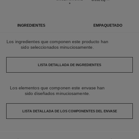
**
G.CO₂ EQ.
*
INGREDIENTES
EMPAQUETADO
Los ingredientes que componen este producto han
sido seleccionados minuciosamente.
LISTA DETALLADA DE INGREDIENTES
Los elementos que componen este envase han
sido diseñados minuciosamente.
LISTA DETALLADA DE LOS COMPONENTES DEL ENVASE