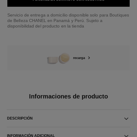
Servicio de entrega a domicilio disponible solo para Boutiques
de Belleza CHANEL en Panamá y Perú. Sujeto a
disponibilidad del producto en la tienda
recarga
Informaciones de producto
DESCRIPCIÓN
INFORMACIÓN ADICIONAL