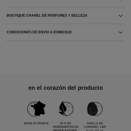
BOUTIQUE CHANEL DE PERFUMES Y BELLEZA
CONDICIONES DE ENVIO A DOMICILIO
en el corazón del producto
MADE IN FRANCE
93 % DE
HUELLA DE
INGREDIENTES DE
CARBONO: 1169
ORIGEN NATURAL