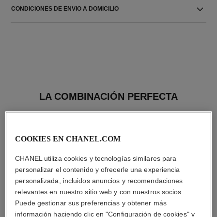
CONDICIONES DE ENVIO A DOMICILIO
LA COMBINACIÓN PERFECTA
COOKIES EN CHANEL.COM
CHANEL utiliza cookies y tecnologías similares para
personalizar el contenido y ofrecerle una experiencia
personalizada, incluidos anuncios y recomendaciones
relevantes en nuestro sitio web y con nuestros socios.
Puede gestionar sus preferencias y obtener más
información haciendo clic en "Configuración de cookies" y