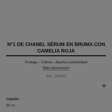
N°1 DE CHANEL SÉRUM EN BRUMA CON
CAMELIA ROJA
Protege – Calma – Aporta Luminosidad
Más información
Ref. 140030
TAMAÑO
50 ml