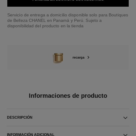
Servicio de entrega a domicilio disponible solo para Boutiques
de Belleza CHANEL en Panamá y Perú. Sujeto a
disponibilidad del producto en la tienda
recarga
Informaciones de producto
DESCRIPCIÓN
INFORMACIÓN ADICIONAL