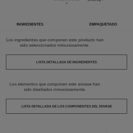
**
G.CO₂ EQ.
*
INGREDIENTES
EMPAQUETADO
Los ingredientes que componen este producto han
sido seleccionados minuciosamente.
LISTA DETALLADA DE INGREDIENTES
Los elementos que componen este envase han
sido diseñados minuciosamente.
LISTA DETALLADA DE LOS COMPONENTES DEL ENVASE