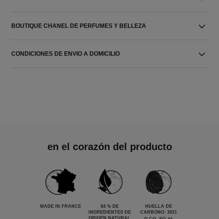
BOUTIQUE CHANEL DE PERFUMES Y BELLEZA
CONDICIONES DE ENVIO A DOMICILIO
en el corazón del producto
MADE IN FRANCE
84 % DE
HUELLA DE
INGREDIENTES DE
CARBONO: 3021
ORIGEN NATURAL