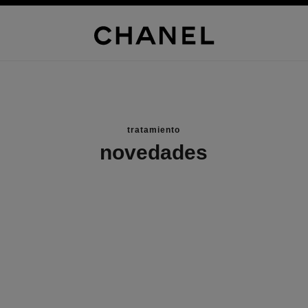
tratamiento
novedades