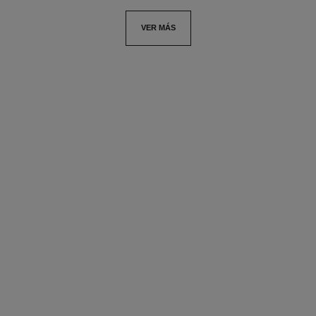
VER MÁS