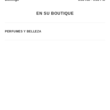
EN SU BOUTIQUE
PERFUMES Y BELLEZA