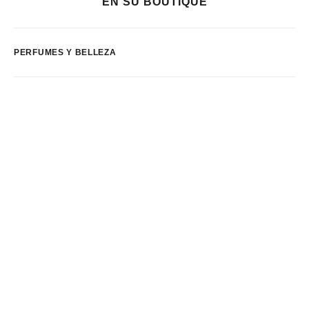
EN SU BOUTIQUE
PERFUMES Y BELLEZA