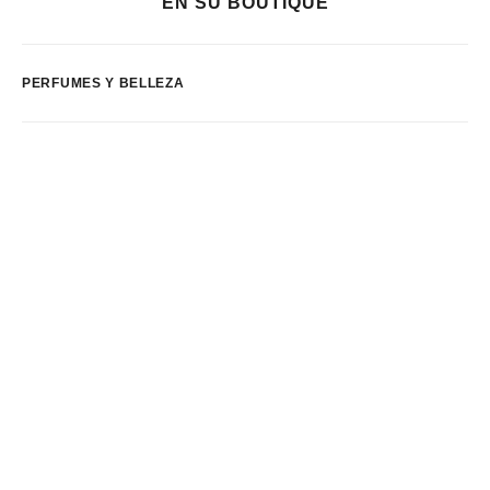
EN SU BOUTIQUE
PERFUMES Y BELLEZA