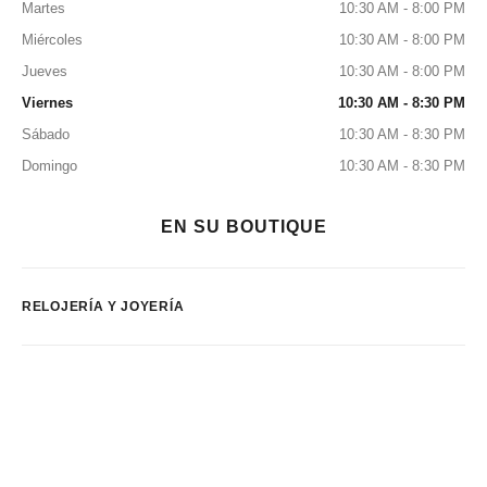
Martes
10:30 AM - 8:00 PM
Miércoles
10:30 AM - 8:00 PM
Jueves
10:30 AM - 8:00 PM
Viernes
10:30 AM - 8:30 PM
Sábado
10:30 AM - 8:30 PM
Domingo
10:30 AM - 8:30 PM
EN SU BOUTIQUE
RELOJERÍA Y JOYERÍA