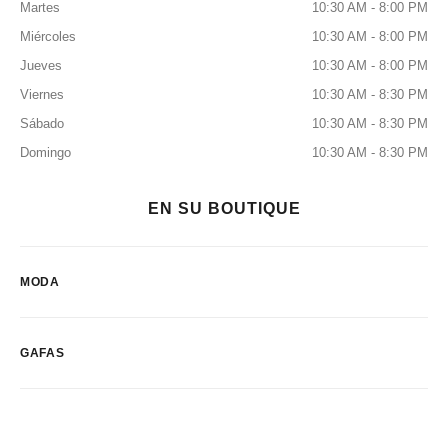
Martes
10:30 AM - 8:00 PM
Miércoles
10:30 AM - 8:00 PM
Jueves
10:30 AM - 8:00 PM
Viernes
10:30 AM - 8:30 PM
Sábado
10:30 AM - 8:30 PM
Domingo
10:30 AM - 8:30 PM
EN SU BOUTIQUE
MODA
GAFAS