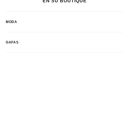
EN SU BOUTIQUE
MODA
GAFAS