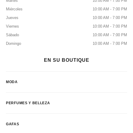
Martes
10:00 AM - 7:00 PM
Miércoles
10:00 AM - 7:00 PM
Jueves
10:00 AM - 7:00 PM
Viernes
10:00 AM - 7:00 PM
Sábado
10:00 AM - 7:00 PM
Domingo
10:00 AM - 7:00 PM
EN SU BOUTIQUE
MODA
PERFUMES Y BELLEZA
GAFAS