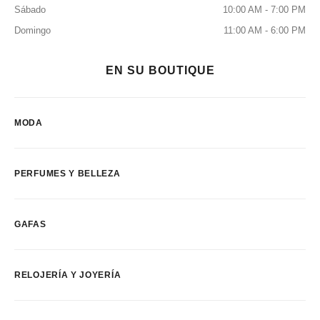
Sábado
10:00 AM - 7:00 PM
Domingo
11:00 AM - 6:00 PM
EN SU BOUTIQUE
MODA
PERFUMES Y BELLEZA
GAFAS
RELOJERÍA Y JOYERÍA