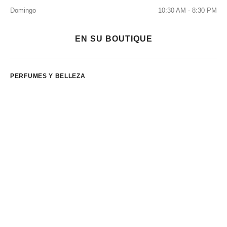
Domingo
10:30 AM - 8:30 PM
EN SU BOUTIQUE
PERFUMES Y BELLEZA