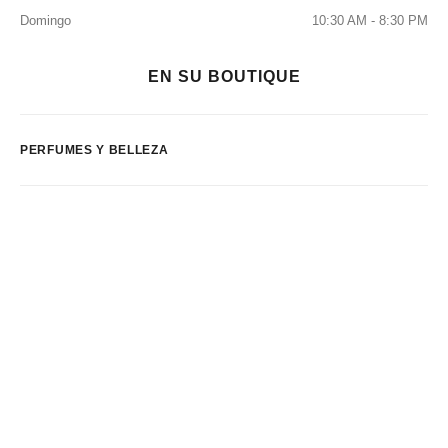
Domingo
10:30 AM - 8:30 PM
EN SU BOUTIQUE
PERFUMES Y BELLEZA