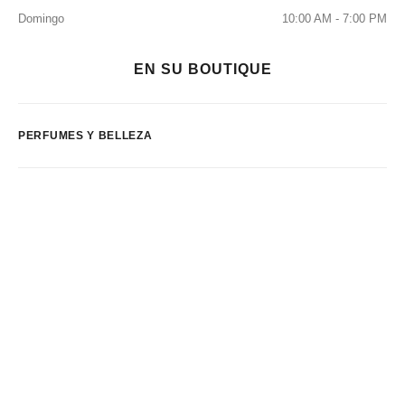
Domingo
10:00 AM - 7:00 PM
EN SU BOUTIQUE
PERFUMES Y BELLEZA