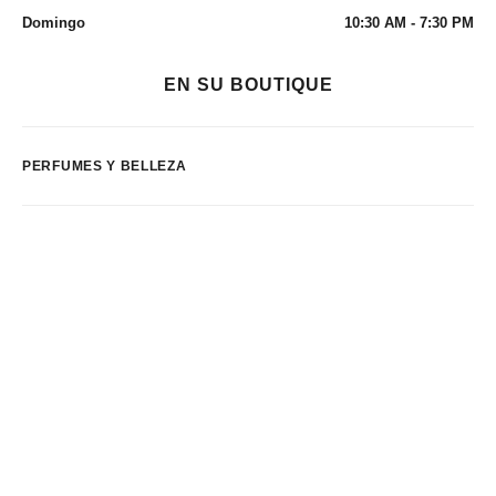
Domingo
10:30 AM - 7:30 PM
EN SU BOUTIQUE
PERFUMES Y BELLEZA