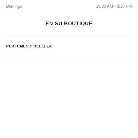
Domingo
10:30 AM - 8:30 PM
EN SU BOUTIQUE
PERFUMES Y BELLEZA