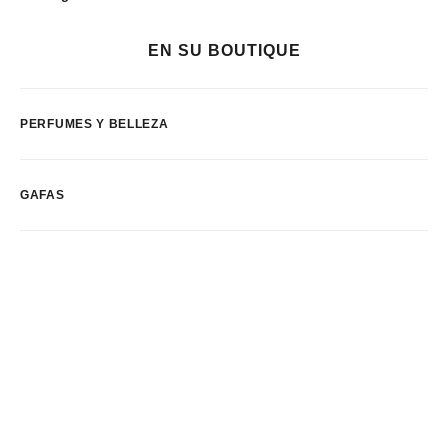
EN SU BOUTIQUE
PERFUMES Y BELLEZA
GAFAS