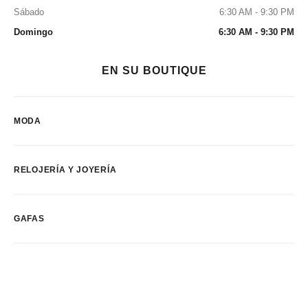
Sábado
6:30 AM - 9:30 PM
Domingo
6:30 AM - 9:30 PM
EN SU BOUTIQUE
MODA
RELOJERÍA Y JOYERÍA
GAFAS