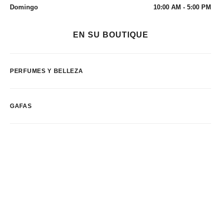
Domingo
10:00 AM - 5:00 PM
EN SU BOUTIQUE
PERFUMES Y BELLEZA
GAFAS